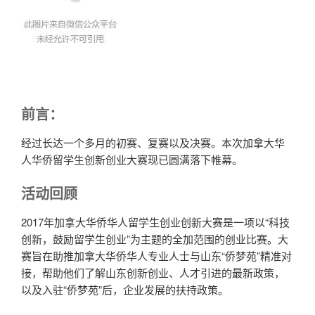
前言：
经过长达一个多月的初赛、复赛以及决赛。本次加拿大华
人华侨留学生创新创业大赛现已圆满落下帷幕。
活动回顾
2017年加拿大华侨华人留学生创业创新大赛是一项以“科技
创新，鼓励留学生创业”为主题的全加范围的创业比赛。大
赛旨在助推加拿大华侨华人专业人士与山东“侨梦苑”精准对
接，帮助他们了解山东创新创业、人才引进的最新政策，
以及入驻“侨梦苑”后，企业发展的扶持政策。