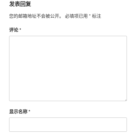
发表回复
您的邮箱地址不会被公开。
必填项已用
*
标注
评论
*
显示名称
*