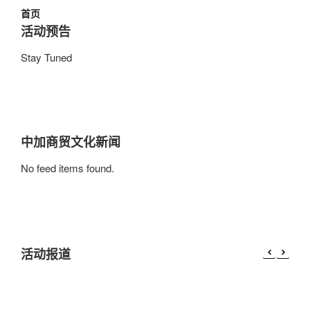
首页
活动预告
Stay Tuned
中加商贸文化新闻
No feed items found.
活动报道
加中文化商贸协会2018年三季度中国行