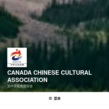
CANADA CHINESE CULTURAL
ASSOCIATION
加中文化商贸协会
菜单