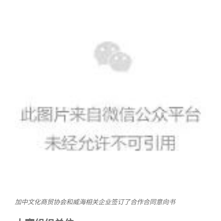
加中文化商贸协会和威海相关企业签订了合作合同意向书