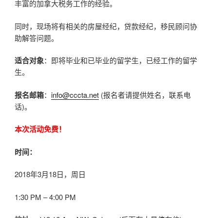
丰富的加拿大税务工作的经验。
同时，现场将有相关的房屋经纪，贷款经纪，移民顾问协
助解答问题。
适合对象
：即将毕业和已毕业的留学生，已经工作的留学
生。
报名邮箱
：
info@cccta.net
(报名者请提供姓名，联系电
话)。
本次活动免费！
时间：
2018年3月18日，周日
1:30 PM – 4:00 PM