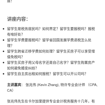
座！
讲座内容：
留学生是税务居民吗？如何界定？留学生要报税吗？报税
有啥好处？
留学生学费要报税吗？留学省回国发展学费退税怎么处
理？
留学生跨省迁移学费如何处理？留学生买房子可以享受增
值免税吗？
留学生买房子用父母名字还是自己名字？留学生购置房产
如何避免婚变纠纷？
留学生自主房出租如何报税？留学生可以开公司吗？
主讲嘉宾
： 张兆伟 (Kevin Zhang), 特许专业会计师 （CPA,
CA）
张兆伟先生在卡尔加里提供专业会计税务服务十几年，有